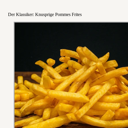
Der Klassiker: Knusprige Pommes Frites