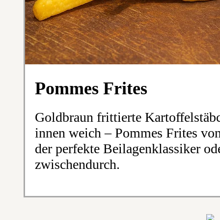
Pommes Frites
Goldbraun frittierte Kartoffelstä
innen weich – Pommes Frites von
der perfekte Beilagenklassiker od
zwischendurch.