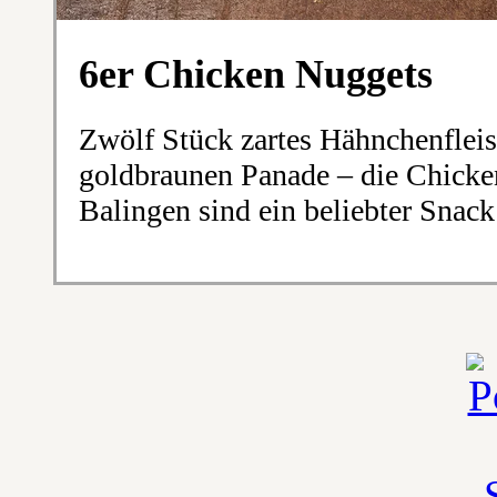
6er Chicken Nuggets
Zwölf Stück zartes Hähnchenfleis
goldbraunen Panade – die Chicke
Balingen sind ein beliebter Snack