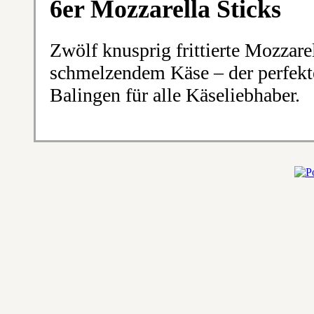
6er Mozzarella Sticks
Zwölf knusprig frittierte Mozzarel
schmelzendem Käse – der perfekt
Balingen für alle Käseliebhaber.