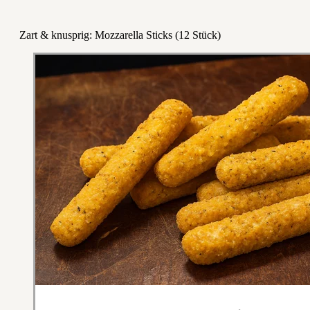
Zart & knusprig: Mozzarella Sticks (12 Stück)