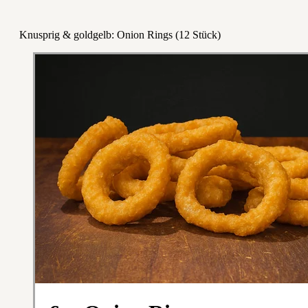
Knusprig & goldgelb: Onion Rings (12 Stück)