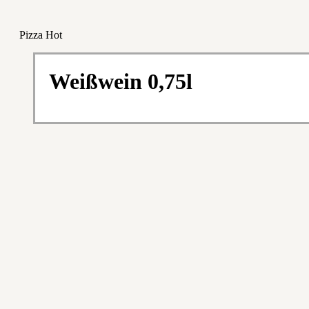
Pizza Hot
Weißwein 0,75l