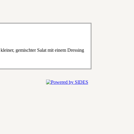
kleiner, gemischter Salat mit einem Dressing