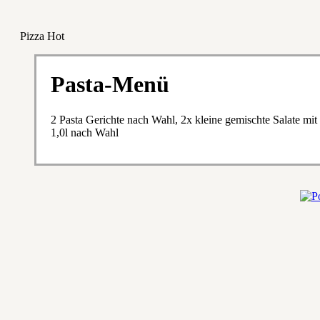
Pizza Hot
Pasta-Menü
2 Pasta Gerichte nach Wahl, 2x kleine gemischte Salate mit
1,0l nach Wahl