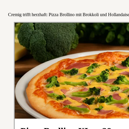
Cremig trifft herzhaft: Pizza Brollino mit Brokkoli und Hollandais