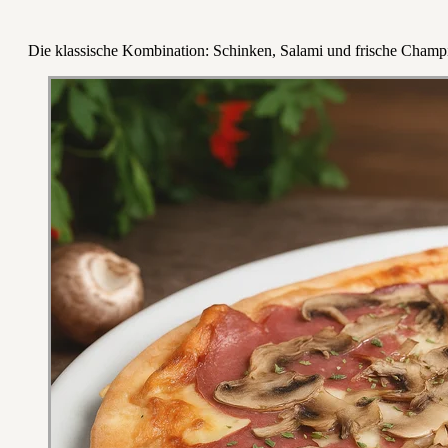
Die klassische Kombination: Schinken, Salami und frische Cham