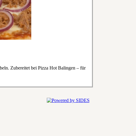
beln. Zubereitet bei Pizza Hot Balingen – für