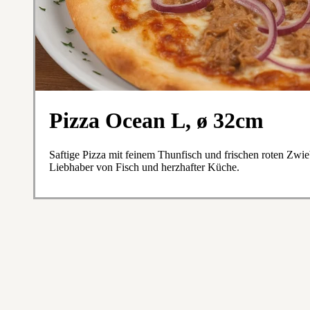
Pizza Ocean L, ø 32cm
Saftige Pizza mit feinem Thunfisch und frischen roten Zwie
Liebhaber von Fisch und herzhafter Küche.