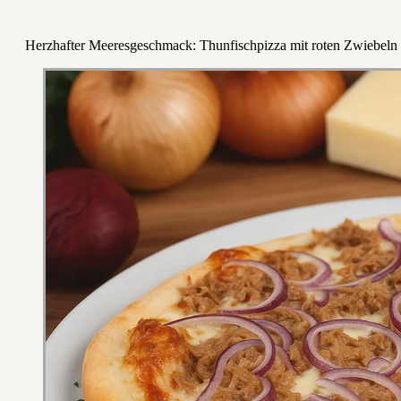
Herzhafter Meeresgeschmack: Thunfischpizza mit roten Zwiebeln