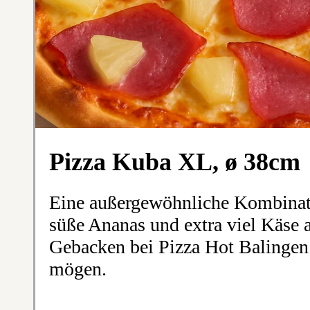
Pizza Kuba XL, ø 38cm
Eine außergewöhnliche Kombinati
süße Ananas und extra viel Käse
Gebacken bei Pizza Hot Balingen f
mögen.