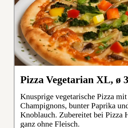
Pizza Vegetarian XL, ø
Knusprige vegetarische Pizza mit 
Champignons, bunter Paprika un
Knoblauch. Zubereitet bei Pizza
ganz ohne Fleisch.