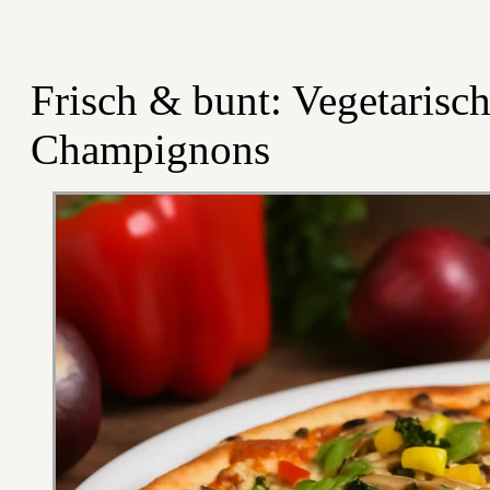
Frisch & bunt: Vegetarisch
Champignons