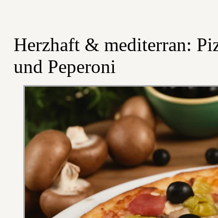
Herzhaft & mediterran: Pi
und Peperoni