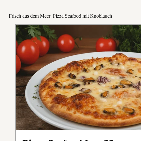
Frisch aus dem Meer: Pizza Seafood mit Knoblauch