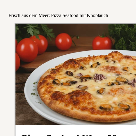
Frisch aus dem Meer: Pizza Seafood mit Knoblauch