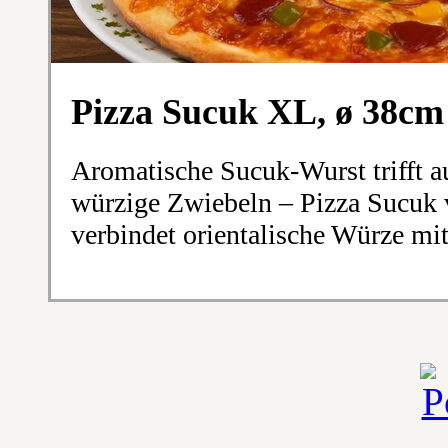
Pizza Sucuk XL, ø 38cm
Aromatische Sucuk-Wurst trifft a
würzige Zwiebeln – Pizza Sucuk 
verbindet orientalische Würze mi