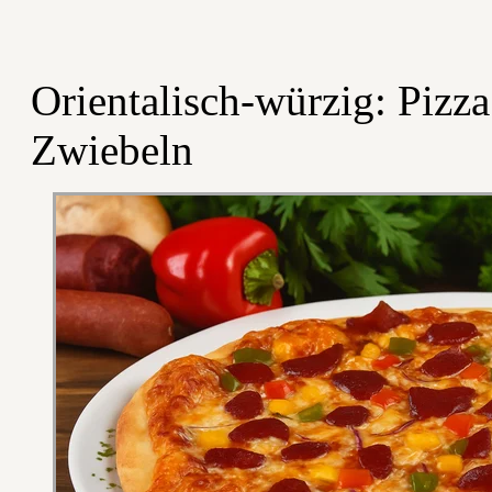
Orientalisch-würzig: Pizz
Zwiebeln