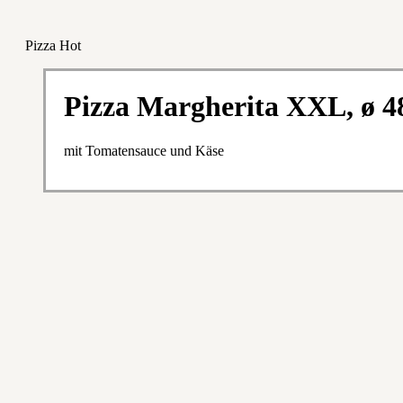
Pizza Hot
Pizza Margherita XXL, ø 
mit Tomatensauce und Käse