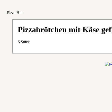
Pizza Hot
Pizzabrötchen mit Käse gef
6 Stück