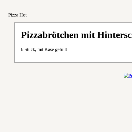
Pizza Hot
Pizzabrötchen mit Hinters
6 Stück, mit Käse gefüllt