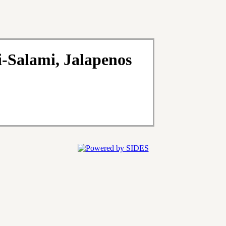
-Salami, Jalapenos