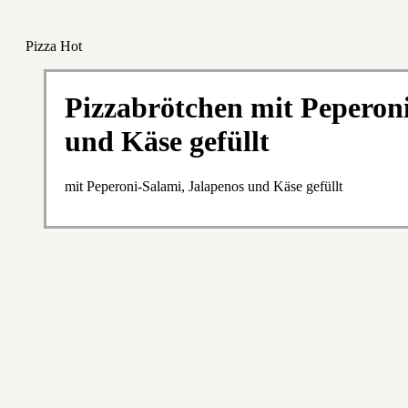
Pizza Hot
Pizzabrötchen mit Peperoni
und Käse gefüllt
mit Peperoni-Salami, Jalapenos und Käse gefüllt