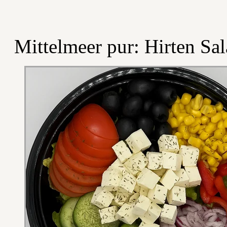
Mittelmeer pur: Hirten Sal