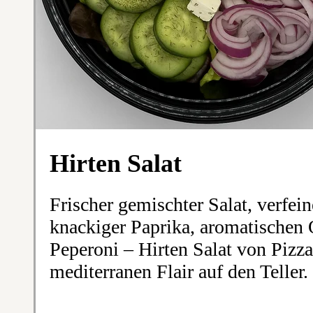
Hirten Salat
Frischer gemischter Salat, verfei
knackiger Paprika, aromatischen
Peperoni – Hirten Salat von Pizz
mediterranen Flair auf den Teller.