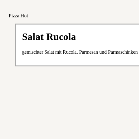
Pizza Hot
Salat Rucola
gemischter Salat mit Rucola, Parmesan und Parmaschinken