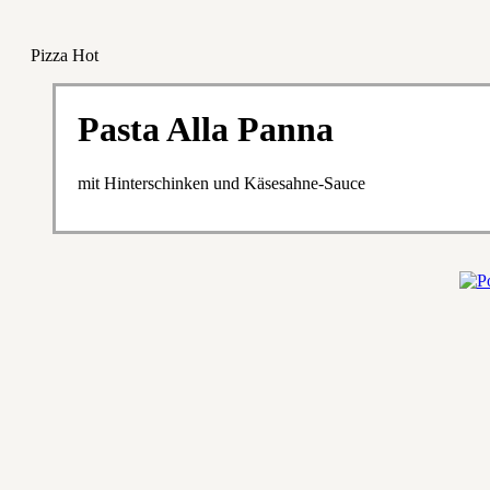
Pizza Hot
Pasta Alla Panna
mit Hinterschinken und Käsesahne-Sauce