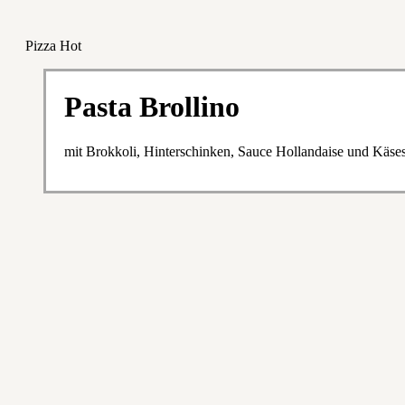
Pizza Hot
Pasta Brollino
mit Brokkoli, Hinterschinken, Sauce Hollandaise und Käs