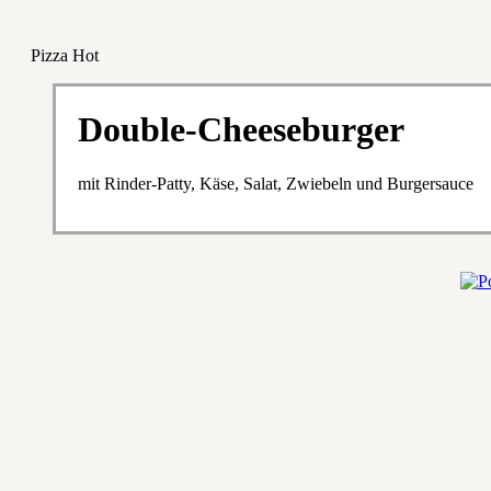
Pizza Hot
Double-Cheeseburger
mit Rinder-Patty, Käse, Salat, Zwiebeln und Burgersauce