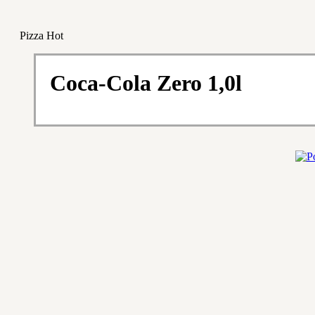
Pizza Hot
Coca-Cola Zero 1,0l