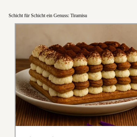
Schicht für Schicht ein Genuss: Tiramisu