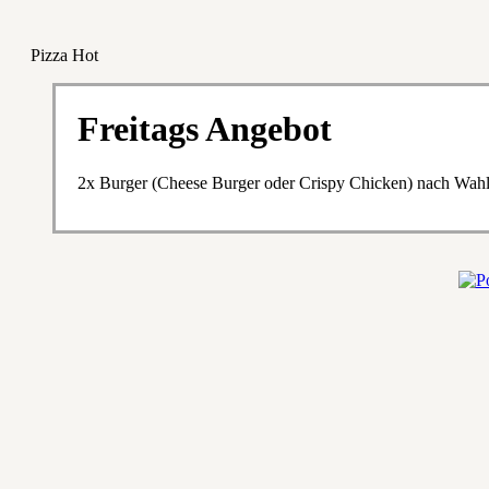
Pizza Hot
Freitags Angebot
2x Burger (Cheese Burger oder Crispy Chicken) nach Wah