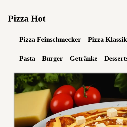
Pizza Hot
Pizza Feinschmecker
Pizza Klassi
Pasta
Burger
Getränke
Dessert